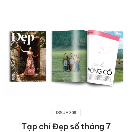
ISSUE 309
Tạp chí Đẹp số tháng 7