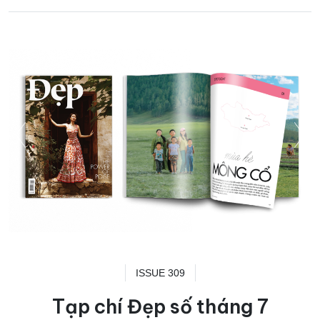
ISSUE 309
Tạp chí Đẹp số tháng 7