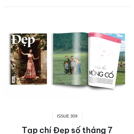
ISSUE 309
Tạp chí Đẹp số tháng 7