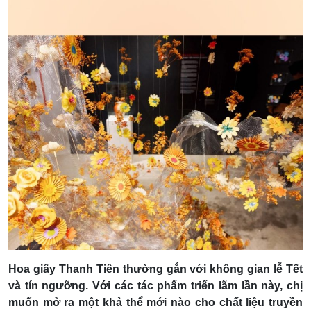
Hoa giấy Thanh Tiên thường gắn với không gian lễ Tết
và tín ngưỡng. Với các tác phẩm triển lãm lần này, chị
muốn mở ra một khả thể mới nào cho chất liệu truyền