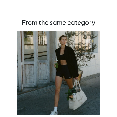
From the same category