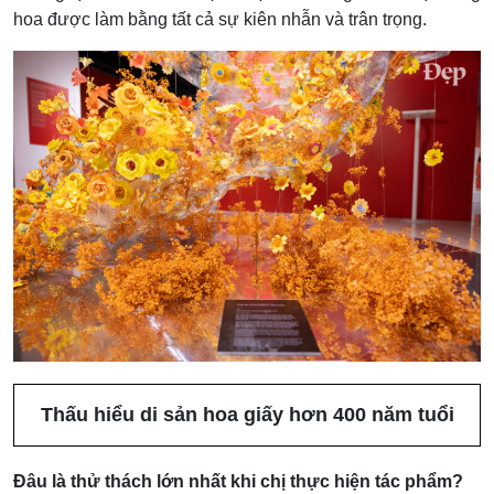
hoa được làm bằng tất cả sự kiên nhẫn và trân trọng.
Thấu hiểu di sản hoa giấy hơn 400 năm tuổi
Đâu là thử thách lớn nhất khi chị thực hiện tác phẩm?