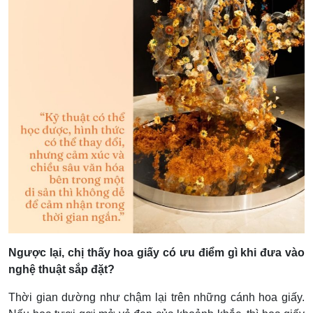
Ngược lại, chị thấy hoa giấy có ưu điểm gì khi đưa vào
nghệ thuật sắp đặt?
Thời gian dường như chậm lại trên những cánh hoa giấy.