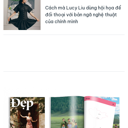
Cách mà Lucy Liu dùng hội họa để
đối thoại với bản ngã nghệ thuật
của chính mình