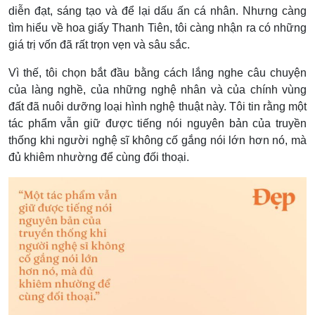
diễn đạt, sáng tạo và để lại dấu ấn cá nhân. Nhưng càng
tìm hiểu về hoa giấy Thanh Tiên, tôi càng nhận ra có những
giá trị vốn đã rất trọn vẹn và sâu sắc.
Vì thế, tôi chọn bắt đầu bằng cách lắng nghe câu chuyện
của làng nghề, của những nghệ nhân và của chính vùng
đất đã nuôi dưỡng loại hình nghệ thuật này.
Tôi tin rằng một
tác phẩm vẫn giữ được tiếng nói nguyên bản của truyền
thống khi người nghệ sĩ không cố gắng nói lớn hơn nó, mà
đủ khiêm nhường để cùng đối thoại.