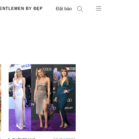
Đặt báo
ENTLEMEN BY ĐẸP