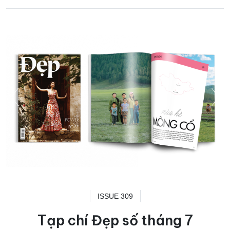
ISSUE 309
Tạp chí Đẹp số tháng 7