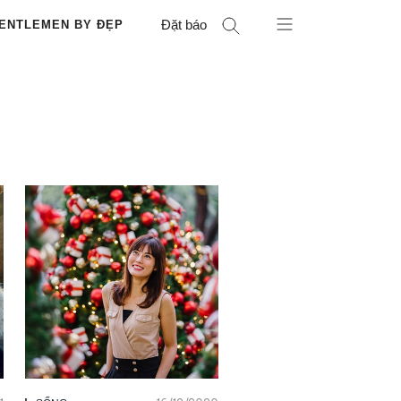
Đặt báo
ENTLEMEN BY ĐẸP