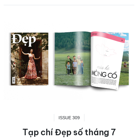
ISSUE 309
Tạp chí Đẹp số tháng 7