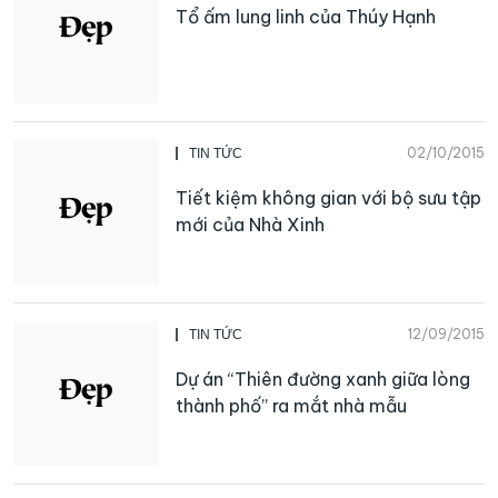
Tổ ấm lung linh của Thúy Hạnh
02/10/2015
TIN TỨC
Tiết kiệm không gian với bộ sưu tập
mới của Nhà Xinh
12/09/2015
TIN TỨC
Dự án “Thiên đường xanh giữa lòng
thành phố” ra mắt nhà mẫu