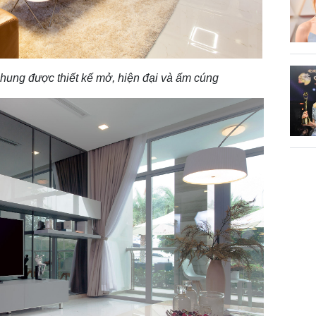
hung được thiết kế mở, hiện đại và ấm cúng