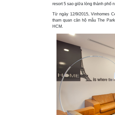
resort 5 sao giữa lòng thành phố 
Từ ngày 12/9/2015, Vinhomes Cen
tham quan căn hộ mẫu The Park
HCM.