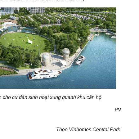
n cho cư dân sinh hoạt xung quanh khu căn hộ
PV
Theo
Vinhomes Central Park