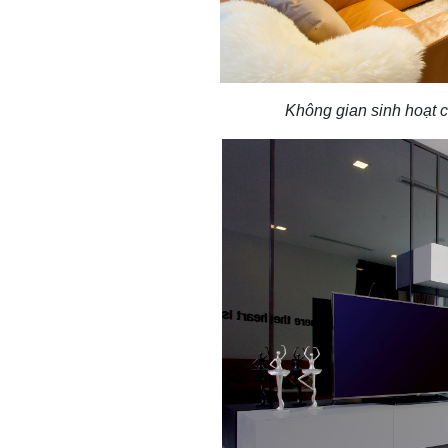
Không gian sinh hoạt c