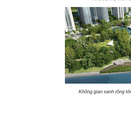
Không gian xanh rộng lớ