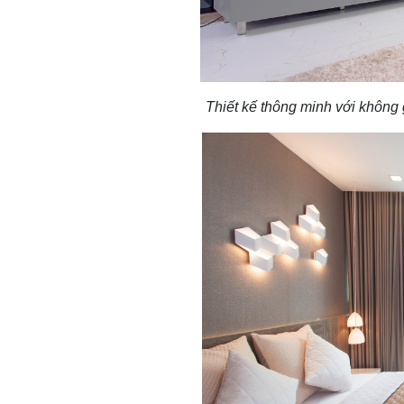
Thiết kế thông minh với không