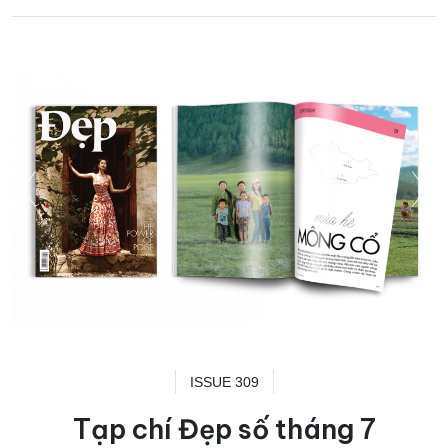
ISSUE 309
Tạp chí Đẹp số tháng 7