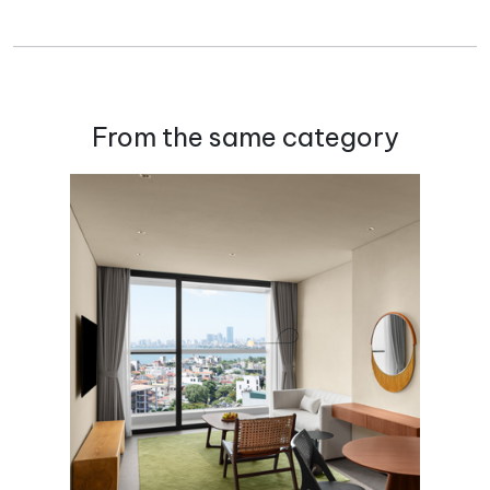
From the same category