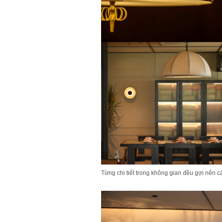
Từng chi tiết trong không gian đều gợi nên c