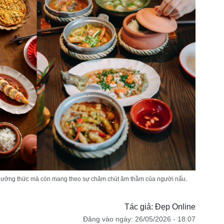
hưởng thức mà còn mang theo sự chăm chút âm thầm của người nấu.
Tác giả: Đẹp Online
Đăng vào ngày: 26/05/2026 - 18:07