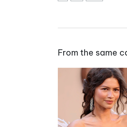
From the same c