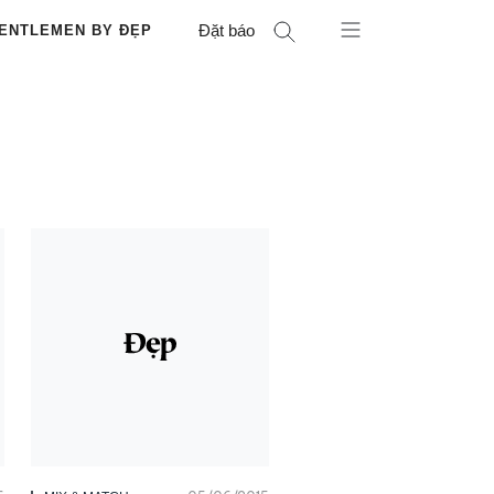
Đặt báo
ENTLEMEN BY ĐẸP