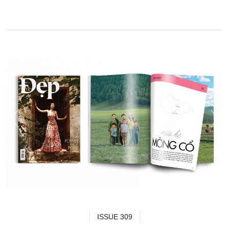
ISSUE 309