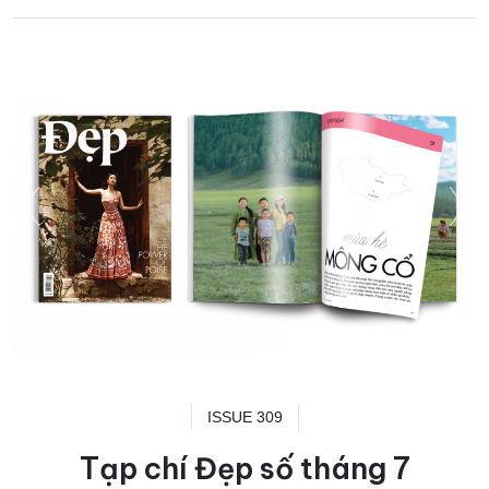
ISSUE 309
Tạp chí Đẹp số tháng 7