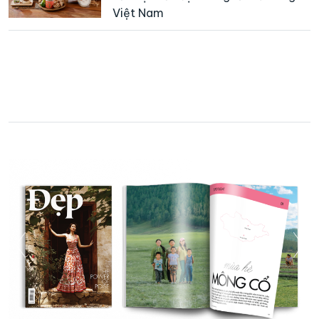
Việt Nam