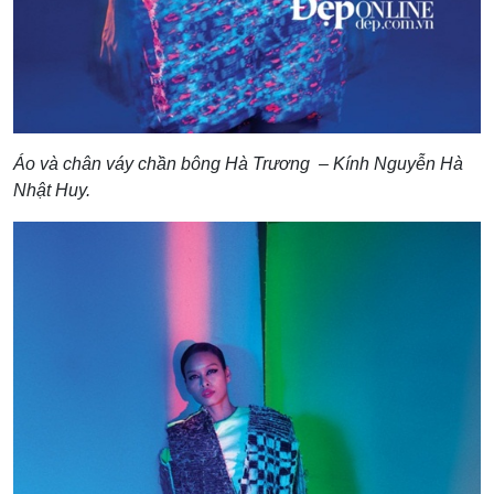
Áo và chân váy chần bông Hà Trương – Kính Nguyễn Hà
Nhật Huy.