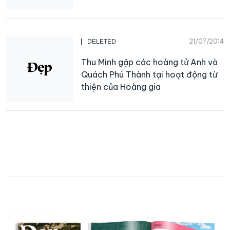
21/07/2014
DELETED
Thu Minh gặp các hoàng tử Anh và
Quách Phú Thành tại hoạt động từ
thiện của Hoàng gia