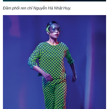
Đầm phối ren chỉ Nguyễn Hà Nhật Huy.