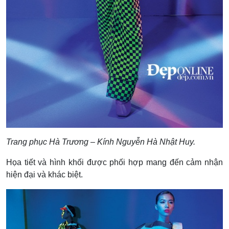
Trang phục Hà Trương – Kính Nguyễn Hà Nhật Huy.
Họa tiết và hình khối được phối hợp mang đến cảm nhận
hiện đại và khác biệt.