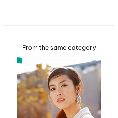
From the same category