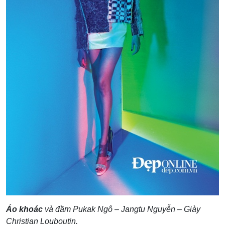
Áo khoác
và đầm Pukak Ngô – Jangtu Nguyễn – Giày
Christian Louboutin.