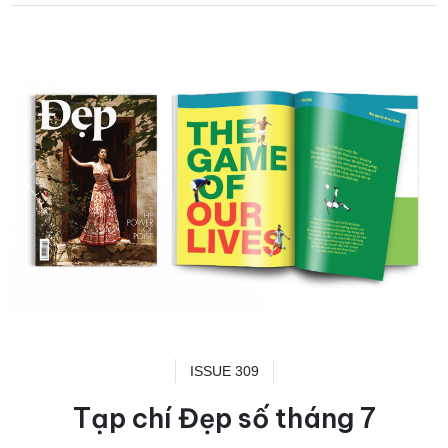
ISSUE 309
Tạp chí Đẹp số tháng 7