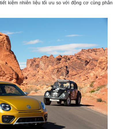
tiết kiệm nhiên liệu tối ưu so với động cơ cùng phân