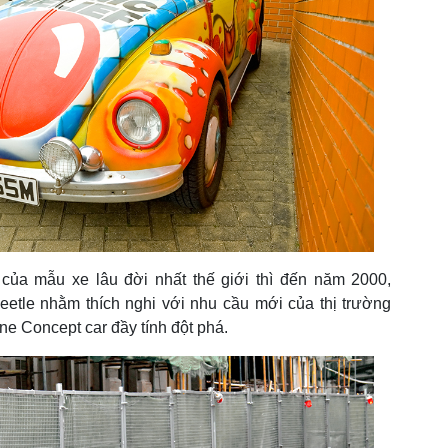
 của mẫu xe lâu đời nhất thế giới thì đến năm 2000,
Beetle nhằm thích nghi với nhu cầu mới của thị trường
e Concept car đầy tính đột phá.