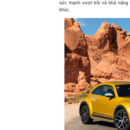
sức mạnh vượt trội và khả năng 
khúc.