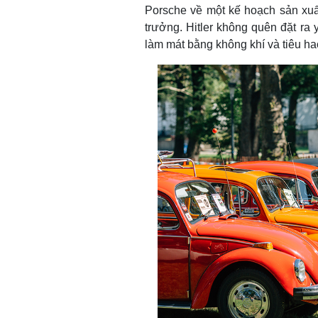
Porsche về một kế hoạch sản xuất
trưởng. Hitler không quên đặt ra
làm mát bằng không khí và tiêu hao