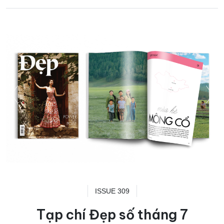
ISSUE 309
Tạp chí Đẹp số tháng 7