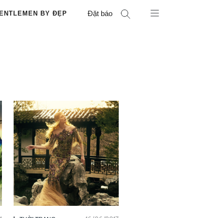
Đặt báo
ENTLEMEN BY ĐẸP