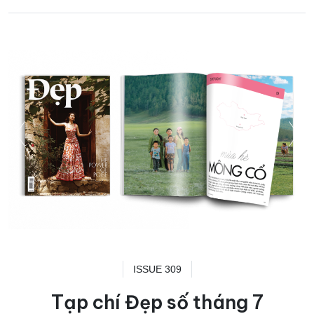
ISSUE 309
Tạp chí Đẹp số tháng 7