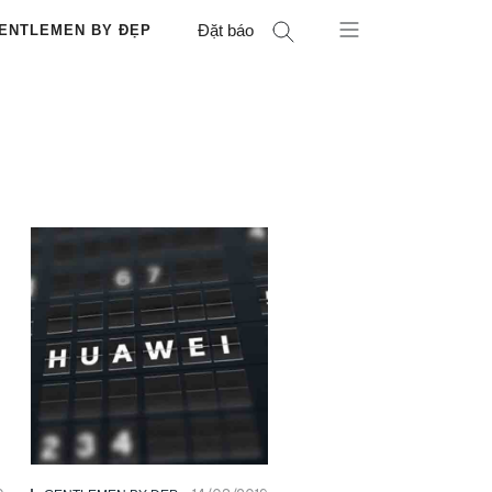
Đặt báo
ENTLEMEN BY ĐẸP