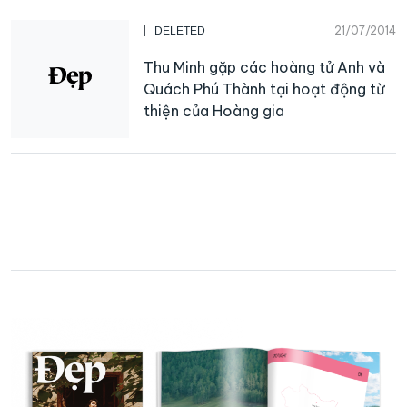
21/07/2014
DELETED
Thu Minh gặp các hoàng tử Anh và
Quách Phú Thành tại hoạt động từ
thiện của Hoàng gia