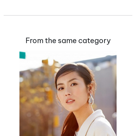
From the same category