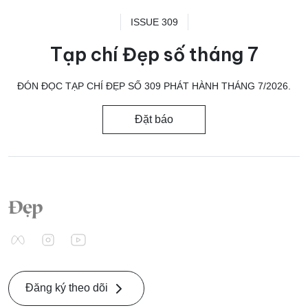
ISSUE 309
Tạp chí Đẹp số tháng 7
ĐÓN ĐỌC TẠP CHÍ ĐẸP SỐ 309 PHÁT HÀNH THÁNG 7/2026.
Đặt báo
Đăng ký theo dõi