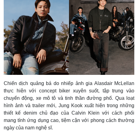
Chiến dịch quảng bá do nhiếp ảnh gia Alasdair McLellan
thực hiện với concept biker xuyên suốt, tập trung vào
chuyển động, xe mô tô và tinh thần đường phố. Qua loạt
hình ảnh và trailer mới, Jung Kook xuất hiện trong những
thiết kế denim chủ đạo của Calvin Klein với cách phối
mang tính ứng dụng cao, tiệm cận với phong cách thường
ngày của nam nghệ sĩ.