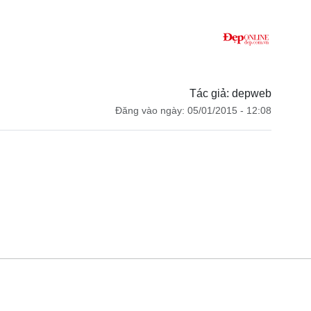
Tác giả: depweb
Đăng vào ngày: 05/01/2015 - 12:08