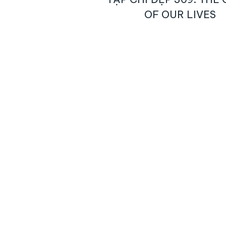
OF OUR LIVES