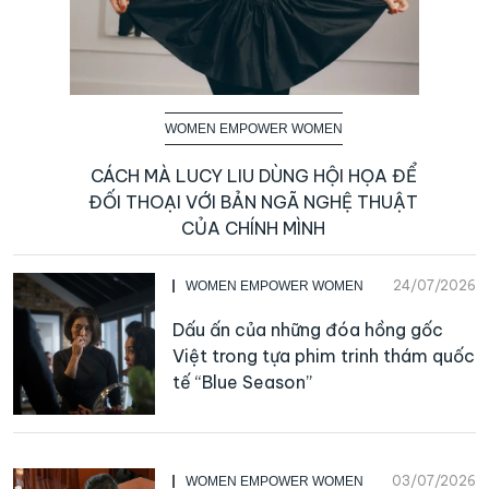
WOMEN EMPOWER WOMEN
CÁCH MÀ LUCY LIU DÙNG HỘI HỌA ĐỂ
ĐỐI THOẠI VỚI BẢN NGÃ NGHỆ THUẬT
CỦA CHÍNH MÌNH
24/07/2026
WOMEN EMPOWER WOMEN
Dấu ấn của những đóa hồng gốc
Việt trong tựa phim trinh thám quốc
tế “Blue Season”
03/07/2026
WOMEN EMPOWER WOMEN