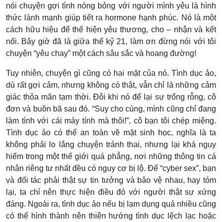
nói chuyện gợi tình nóng bỏng với người mình yêu là hình
thức lành mạnh giúp tiết ra hormone hạnh phúc. Nó là một
cách hữu hiệu để thể hiện yêu thương, cho – nhận và kết
nối. Bây giờ đã là giữa thế kỷ 21, làm ơn đừng nói với tôi
chuyện “yêu chay” một cách sâu sắc và hoang đường!
Tuy nhiên, chuyện gì cũng có hai mặt của nó. Tình dục ảo,
dù rất gợi cảm, nhưng không có thật, vẫn chỉ là những cảm
giác thỏa mãn tạm thời. Đôi khi nó để lại sự trống rỗng, cô
đơn và buồn bã sau đó. “Suy cho cùng, mình cũng chỉ đang
làm tình với cái máy tính mà thôi!”, cô bạn tôi chép miệng.
Tình dục ảo có thể an toàn về mặt sinh học, nghĩa là ta
không phải lo lắng chuyện tránh thai, nhưng lại khá nguy
hiểm trong một thế giới quá phẳng, nơi những thông tin cá
nhân riêng tư nhất đều có nguy cơ bị lộ. Để “cyber sex”, bạn
và đối tác phải thật sự tin tưởng và bảo vệ nhau, hay tóm
lại, ta chỉ nên thực hiện điều đó với người thật sự xứng
đáng. Ngoài ra, tình dục ảo nếu bị lạm dụng quá nhiều cũng
có thể hình thành nên thiên hướng tình dục lệch lạc hoặc