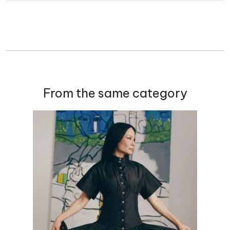
From the same category