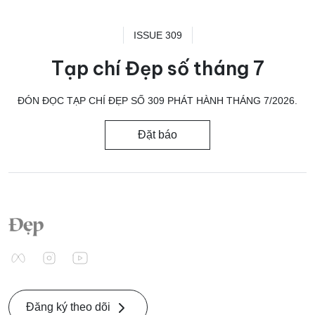
ISSUE 309
Tạp chí Đẹp số tháng 7
ĐÓN ĐỌC TẠP CHÍ ĐẸP SỐ 309 PHÁT HÀNH THÁNG 7/2026.
Đặt báo
Đăng ký theo dõi