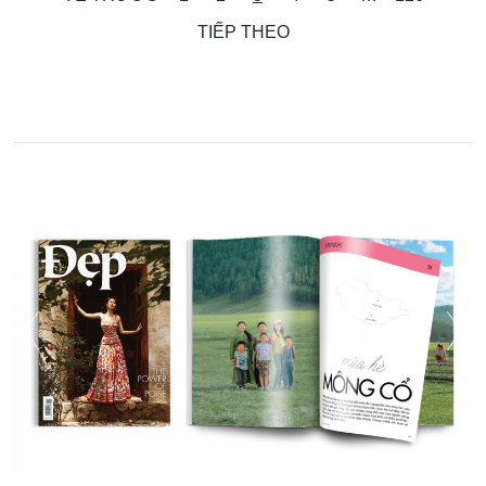
TIẾP THEO