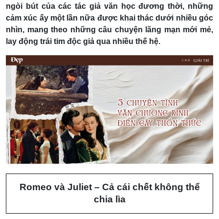
ngòi bút của các tác giả văn học đương thời, những
cảm xúc ấy một lần nữa được khai thác dưới nhiều góc
nhìn, mang theo những câu chuyện lãng mạn mới mẻ,
lay động trái tim độc giả qua nhiều thế hệ.
Romeo và Juliet – Cả cái chết không thể
chia lìa