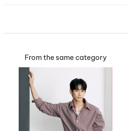
From the same category