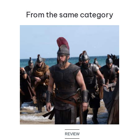
From the same category
REVIEW