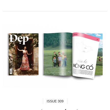
ISSUE 309