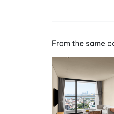
From the same c