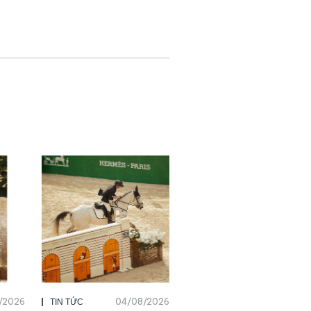
/2026
04/08/2026
TIN TỨC