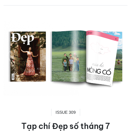
ISSUE 309
Tạp chí Đẹp số tháng 7