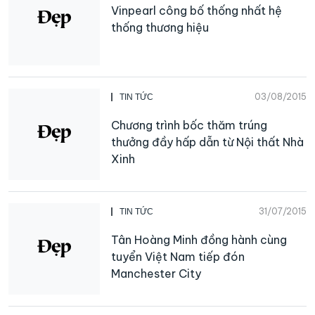
Vinpearl công bố thống nhất hệ
thống thương hiệu
03/08/2015
TIN TỨC
Chương trình bốc thăm trúng
thưởng đầy hấp dẫn từ Nội thất Nhà
Xinh
31/07/2015
TIN TỨC
Tân Hoàng Minh đồng hành cùng
tuyển Việt Nam tiếp đón
Manchester City