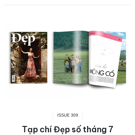
ISSUE 309
Tạp chí Đẹp số tháng 7