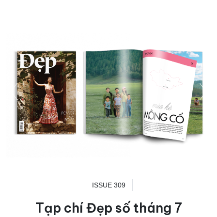
ISSUE 309
Tạp chí Đẹp số tháng 7