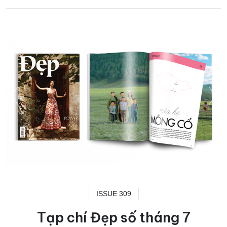
ISSUE 309
Tạp chí Đẹp số tháng 7