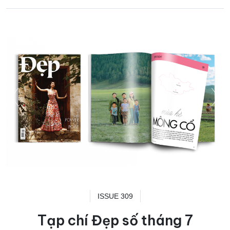
ISSUE 309
Tạp chí Đẹp số tháng 7