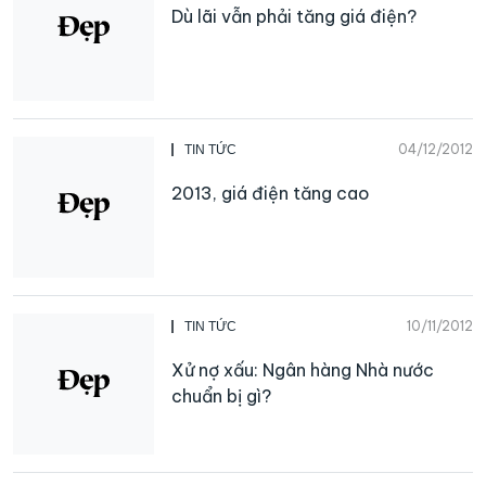
Dù lãi vẫn phải tăng giá điện?
04/12/2012
TIN TỨC
2013, giá điện tăng cao
10/11/2012
TIN TỨC
Xử nợ xấu: Ngân hàng Nhà nước
chuẩn bị gì?