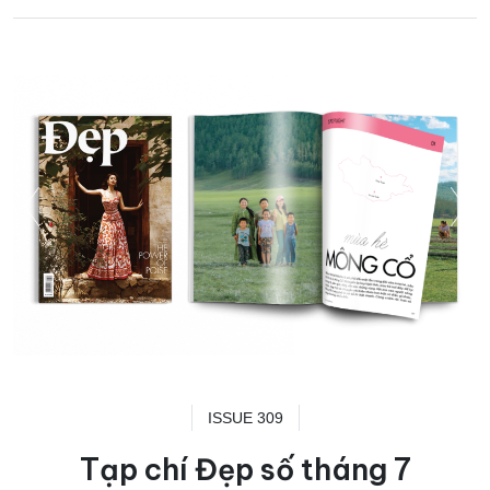
ISSUE 309
Tạp chí Đẹp số tháng 7