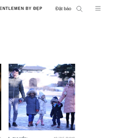
Đặt báo
ENTLEMEN BY ĐẸP