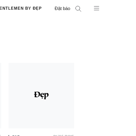
Đặt báo
ENTLEMEN BY ĐẸP