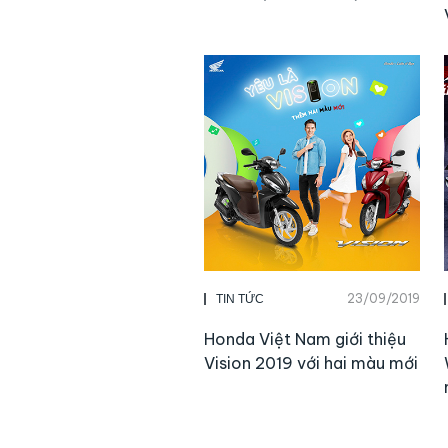
23/09/2019
TIN TỨC
Honda Việt Nam giới thiệu
Vision 2019 với hai màu mới