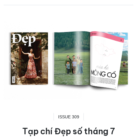
ISSUE 309
Tạp chí Đẹp số tháng 7