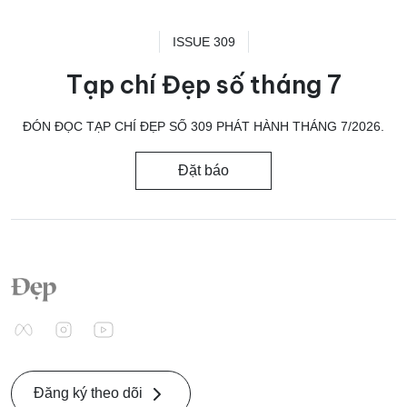
ISSUE 309
Tạp chí Đẹp số tháng 7
ĐÓN ĐỌC TẠP CHÍ ĐẸP SỐ 309 PHÁT HÀNH THÁNG 7/2026.
Đặt báo
Đăng ký theo dõi