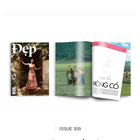
ISSUE 309