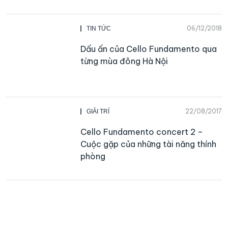
06/12/2018
TIN TỨC
Dấu ấn của Cello Fundamento qua
từng mùa đông Hà Nội
22/08/2017
GIẢI TRÍ
Cello Fundamento concert 2 –
Cuộc gặp của những tài năng thính
phòng