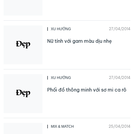
27/04/2014
XU HƯỚNG
Nữ tính với gam màu dịu nhẹ
27/04/2014
XU HƯỚNG
Phối đồ thông minh với sơ mi ca rô
25/04/2014
MIX & MATCH