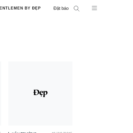
Đặt báo
ENTLEMEN BY ĐẸP