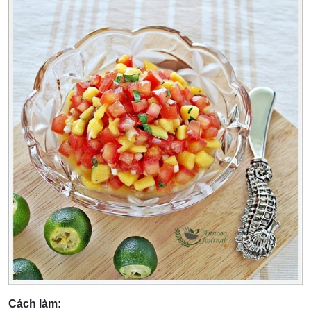
Cách làm: