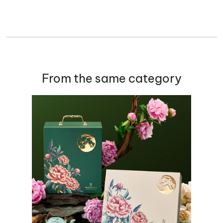
From the same category