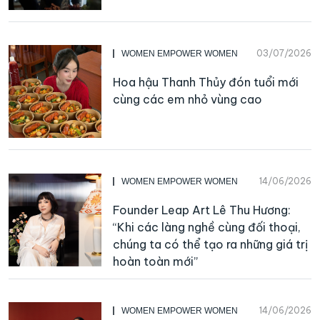
03/07/2026
WOMEN EMPOWER WOMEN
Hoa hậu Thanh Thủy đón tuổi mới
cùng các em nhỏ vùng cao
14/06/2026
WOMEN EMPOWER WOMEN
Founder Leap Art Lê Thu Hương:
“Khi các làng nghề cùng đối thoại,
chúng ta có thể tạo ra những giá trị
hoàn toàn mới”
14/06/2026
WOMEN EMPOWER WOMEN