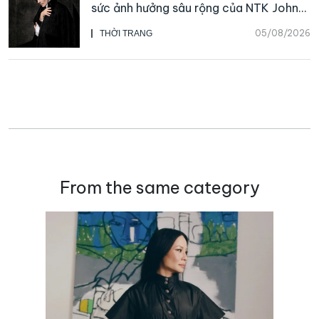
sức ảnh hưởng sâu rộng của NTK John
Galliano
05/08/2026
THỜI TRANG
From the same category