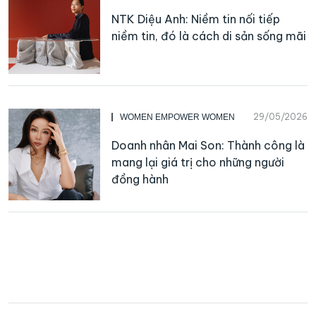
NTK Diệu Anh: Niềm tin nối tiếp
niềm tin, đó là cách di sản sống mãi
29/05/2026
WOMEN EMPOWER WOMEN
Doanh nhân Mai Son: Thành công là
mang lại giá trị cho những người
đồng hành