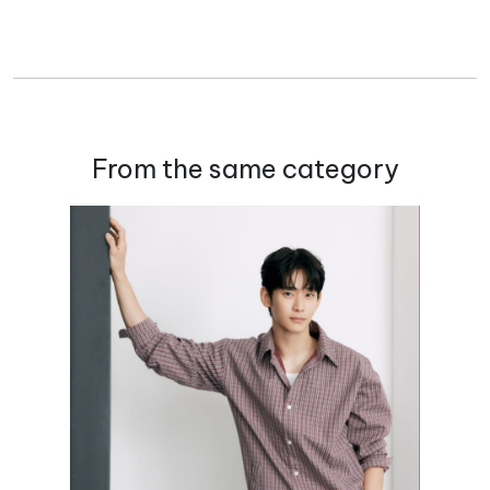
From the same category